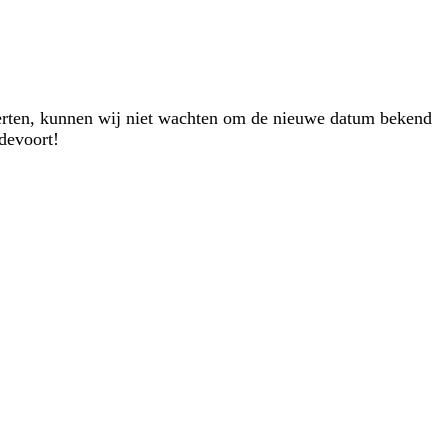
ncerten, kunnen wij niet wachten om de nieuwe datum bekend
devoort!