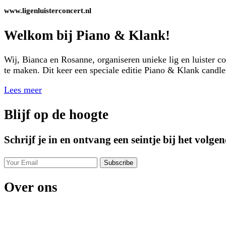
www.ligenluisterconcert.nl
Welkom bij Piano & Klank!
Wij, Bianca en Rosanne, organiseren unieke lig en luister 
te maken. Dit keer een speciale editie Piano & Klank candle
Lees meer
Blijf op de hoogte
Schrijf je in en ontvang een seintje bij het volge
Over ons